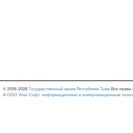
© 2006-
2026
Государственный архив Республики Тыва
Все права
©
ООО 'Альт-Софт' информационные и коммуникационные техно