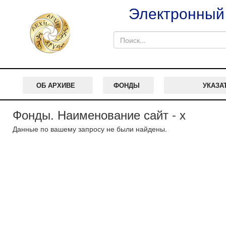
Электронный 
ОБ АРХИВЕ
ФОНДЫ
УКАЗА
Фонды. Наименование сайт - х
Данные по вашему запросу не были найдены.