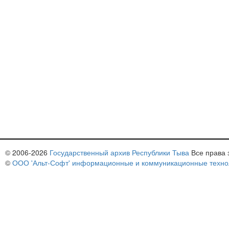
© 2006-
2026
Государственный архив Республики Тыва
Все права
©
ООО 'Альт-Софт' информационные и коммуникационные техно