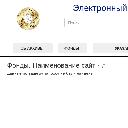
Электронный 
ОБ АРХИВЕ
ФОНДЫ
УКАЗА
Фонды. Наименование сайт - л
Данные по вашему запросу не были найдены.